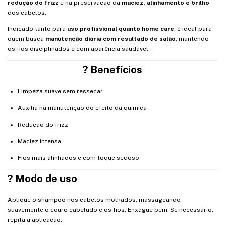
redução do frizz
e na preservação da
maciez, alinhamento e brilho
dos cabelos.
Indicado tanto para
uso profissional quanto home care
, é ideal para
quem busca
manutenção diária com resultado de salão
, mantendo
os fios disciplinados e com aparência saudável.
? Benefícios
Limpeza suave sem ressecar
Auxilia na manutenção do efeito da química
Redução do frizz
Maciez intensa
Fios mais alinhados e com toque sedoso
? Modo de uso
Aplique o shampoo nos cabelos molhados, massageando
suavemente o couro cabeludo e os fios. Enxágue bem. Se necessário,
repita a aplicação.