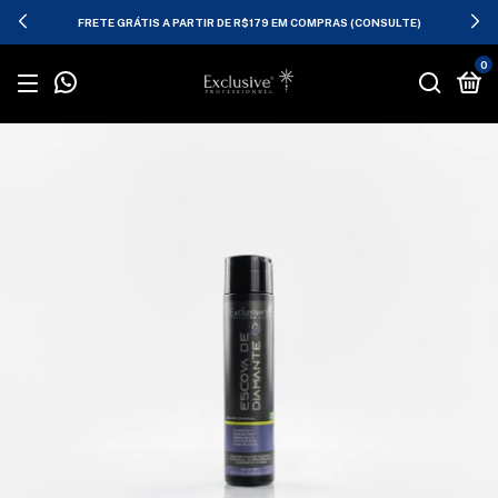
FRETE GRÁTIS A PARTIR DE R$179 EM COMPRAS (CONSULTE)
0