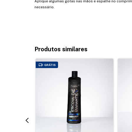
Aplique algumas gotas nas mãos e espalhe no comprim
necessário.
Produtos similares
GRÁTIS