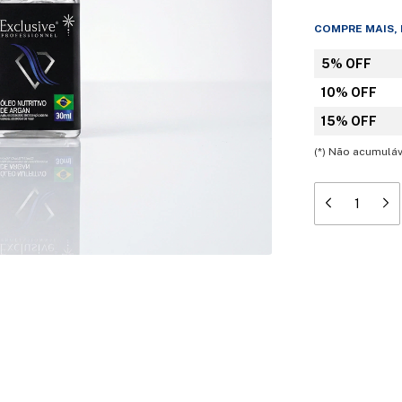
COMPRE MAIS,
5% OFF
10% OFF
15% OFF
(*) Não acumul