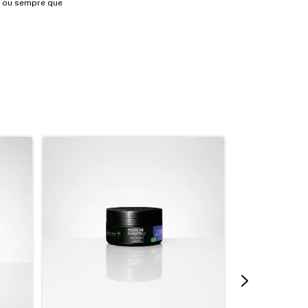
e ou sempre que