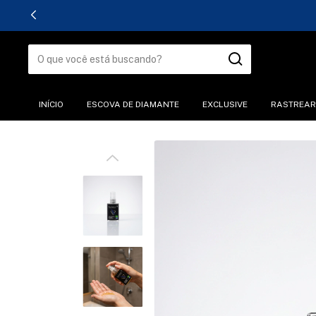
INÍCIO
ESCOVA DE DIAMANTE
EXCLUSIVE
RASTREAR