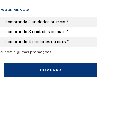
 PAGUE MENOS!
comprando 2 unidades ou mais *
comprando 3 unidades ou mais *
comprando 4 unidades ou mais *
ável com algumas promoções