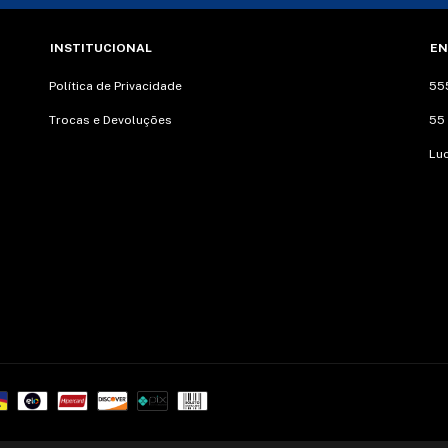
INSTITUCIONAL
EN
Política de Privacidade
55
Trocas e Devoluções
55
Lu