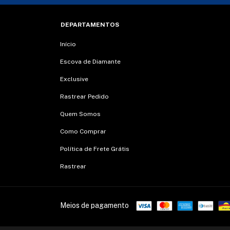
DEPARTAMENTOS
Início
Escova de Diamante
Exclusive
Rastrear Pedido
Quem Somos
Como Comprar
Política de Frete Grátis
Rastrear
Meios de pagamento