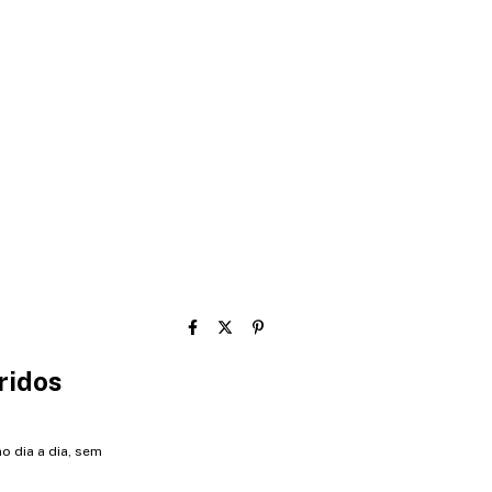
ridos
o dia a dia, sem